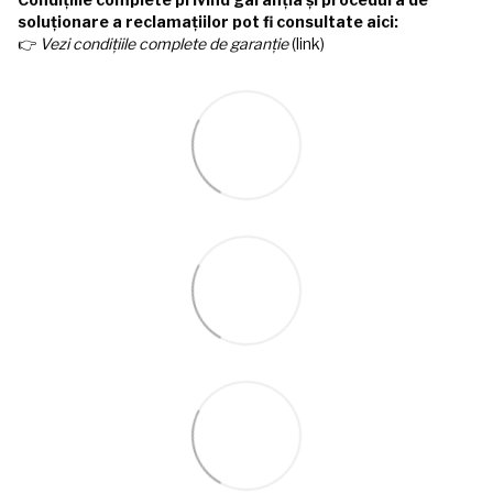
soluționare a reclamațiilor pot fi consultate aici:
👉
Vezi condițiile complete de garanție
(link)