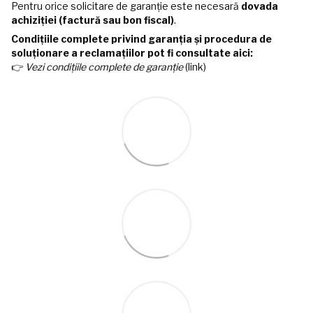
Pentru orice solicitare de garanție este necesară
dovada
achiziției (factură sau bon fiscal)
.
Condițiile complete privind garanția și procedura de
soluționare a reclamațiilor pot fi consultate aici:
👉
Vezi condițiile complete de garanție
(link)