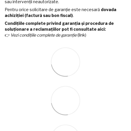
sau intervenții neautorizate.
Pentru orice solicitare de garanție este necesară
dovada
achiziției (factură sau bon fiscal)
.
Condițiile complete privind garanția și procedura de
soluționare a reclamațiilor pot fi consultate aici:
👉
Vezi condițiile complete de garanție
(link)