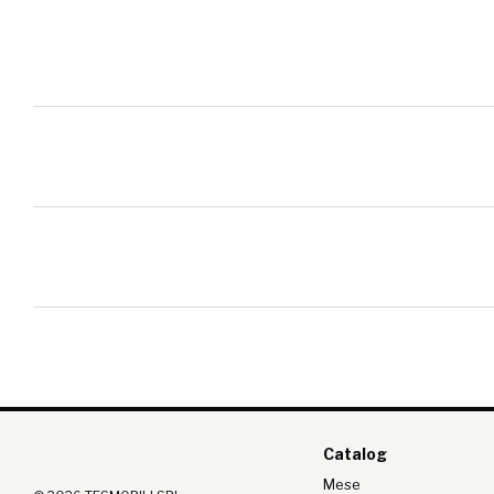
Catalog
Mese