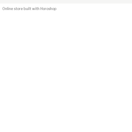
Online store built with Horoshop