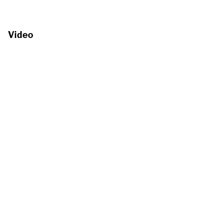
Video