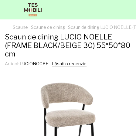
Scaune
Scaune de dining
Scaun de dining LUCIO NOELLE 
Scaun de dining LUCIO NOELLE
(FRAME BLACK/BEIGE 30) 55*50*80
cm
Articol:
LUCIONOCBE
Lăsați o recenzie