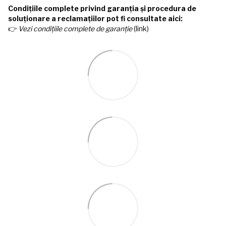
Condițiile complete privind garanția și procedura de
soluționare a reclamațiilor pot fi consultate aici:
👉
Vezi condițiile complete de garanție
(link)